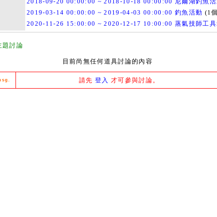
2018-09-20 00:00:00 ~ 2018-10-18 00:00:00 尼爾湖釣魚
2019-03-14 00:00:00 ~ 2019-04-03 00:00:00 釣魚活動
(1個
2020-11-26 15:00:00 ~ 2020-12-17 10:00:00 蒸氣技師
主題討論
目前尚無任何道具討論的內容
請先
登入
才可參與討論。
msg.