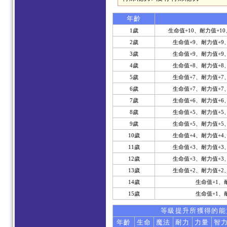
年齡
1歲
生命值+10、耐力值+10
2歲
生命值+9、耐力值+9
3歲
生命值+9、耐力值+9
4歲
生命值+8、耐力值+8
5歲
生命值+7、耐力值+7
6歲
生命值+7、耐力值+7
7歲
生命值+6、耐力值+6
8歲
生命值+5、耐力值+5
9歲
生命值+5、耐力值+5
10歲
生命值+4、耐力值+4
11歲
生命值+3、耐力值+3
12歲
生命值+3、耐力值+3
13歲
生命值+2、耐力值+2
14歲
生命值+1、
15歲
生命值+1、
等級提升所獲得的能
年齡
生命
魔法
耐力
力量
智