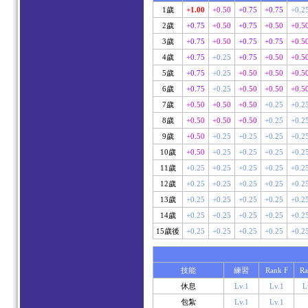
1歲
+1.00
+0.50
+0.75
+0.75
+0.2
2歲
+0.75
+0.50
+0.75
+0.50
+0.5
3歲
+0.75
+0.50
+0.75
+0.75
+0.5
4歲
+0.75
+0.25
+0.75
+0.50
+0.5
5歲
+0.75
+0.25
+0.50
+0.50
+0.5
6歲
+0.75
+0.25
+0.50
+0.50
+0.5
7歲
+0.50
+0.50
+0.50
+0.25
+0.2
8歲
+0.50
+0.50
+0.50
+0.25
+0.2
9歲
+0.50
+0.25
+0.25
+0.25
+0.2
10歲
+0.50
+0.25
+0.25
+0.25
+0.2
11歲
+0.25
+0.25
+0.25
+0.25
+0.2
12歲
+0.25
+0.25
+0.25
+0.25
+0.2
13歲
+0.25
+0.25
+0.25
+0.25
+0.2
14歲
+0.25
+0.25
+0.25
+0.25
+0.2
15歲後
+0.25
+0.25
+0.25
+0.25
+0.2
技能
練習
Rank F
Ra
休息
Lv.1
Lv.1
L
包紮
Lv.1
Lv.1