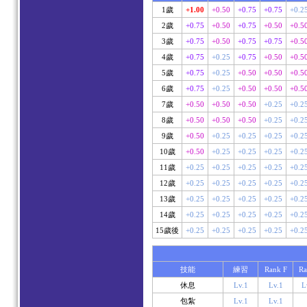
1歲
+1.00
+0.50
+0.75
+0.75
+0.2
2歲
+0.75
+0.50
+0.75
+0.50
+0.5
3歲
+0.75
+0.50
+0.75
+0.75
+0.5
4歲
+0.75
+0.25
+0.75
+0.50
+0.5
5歲
+0.75
+0.25
+0.50
+0.50
+0.5
6歲
+0.75
+0.25
+0.50
+0.50
+0.5
7歲
+0.50
+0.50
+0.50
+0.25
+0.2
8歲
+0.50
+0.50
+0.50
+0.25
+0.2
9歲
+0.50
+0.25
+0.25
+0.25
+0.2
10歲
+0.50
+0.25
+0.25
+0.25
+0.2
11歲
+0.25
+0.25
+0.25
+0.25
+0.2
12歲
+0.25
+0.25
+0.25
+0.25
+0.2
13歲
+0.25
+0.25
+0.25
+0.25
+0.2
14歲
+0.25
+0.25
+0.25
+0.25
+0.2
15歲後
+0.25
+0.25
+0.25
+0.25
+0.2
技能
練習
Rank F
Ra
休息
Lv.1
Lv.1
L
包紮
Lv.1
Lv.1