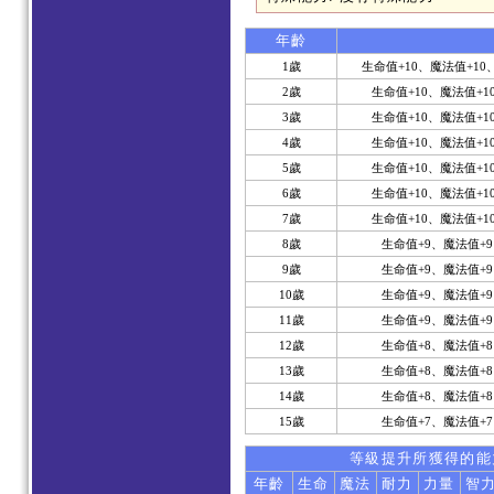
年齡
1歲
生命值+10、魔法值+10
2歲
生命值+10、魔法值+1
3歲
生命值+10、魔法值+1
4歲
生命值+10、魔法值+1
5歲
生命值+10、魔法值+1
6歲
生命值+10、魔法值+1
7歲
生命值+10、魔法值+1
8歲
生命值+9、魔法值+9
9歲
生命值+9、魔法值+9
10歲
生命值+9、魔法值+9
11歲
生命值+9、魔法值+9
12歲
生命值+8、魔法值+8
13歲
生命值+8、魔法值+8
14歲
生命值+8、魔法值+8
15歲
生命值+7、魔法值+7
等級提升所獲得的能
年齡
生命
魔法
耐力
力量
智