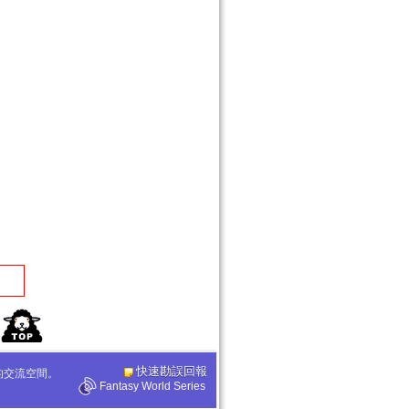
快速勘誤回報
化的交流空間。
Fantasy World Series