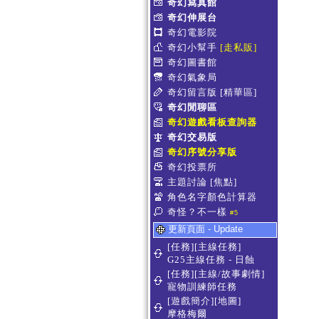
奇幻寫真館
奇幻伸展台
奇幻電影院
奇幻小幫手
[走私販]
奇幻圖書館
奇幻氣象局
奇幻留言版
[精華區]
奇幻閒聊區
奇幻遊戲看板查詢器
奇幻交易版
奇幻序號分享版
奇幻投票所
主題討論
[焦點]
角色名字顏色計算器
奇怪？不一樣
#5
更新頁面 - Update
[任務][主線任務]
G25主線任務 - 日蝕
[任務][主線/故事劇情]
寵物訓練師任務
[遊戲簡介][地圖]
摩格梅爾