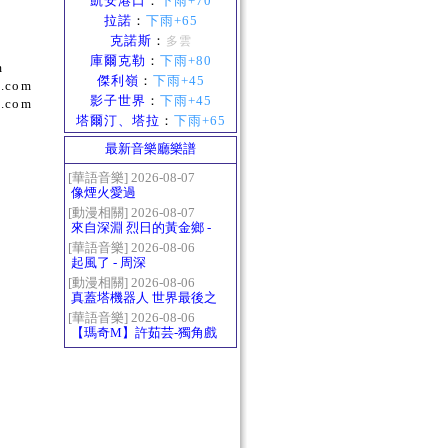
凱安港口
：
下雨+70
拉諾
：
下雨+65
克諾斯
：
多雲
庫爾克勒
：
下雨+80
m
傑利嶺
：
下雨+45
.com
影子世界
：
下雨+45
.com
塔爾汀、塔拉
：
下雨+65
最新音樂廳樂譜
[華語音樂] 2026-08-07
像煙火愛過
[動漫相關] 2026-08-07
來自深淵 烈日的黃金鄉 -
Gravity
[華語音樂] 2026-08-06
起風了 - 周深
[動漫相關] 2026-08-06
真蓋塔機器人 世界最後之
日OP2 HEATS
[華語音樂] 2026-08-06
【瑪奇M】許茹芸-獨角戲