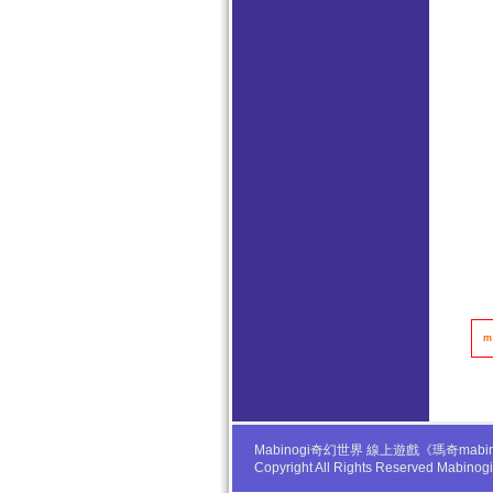
m
Mabinogi奇幻世界 線上遊戲《瑪奇
Copyright All Rights Reserved Mabino