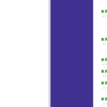
會
#2
會
#2
會
#2
會
#2
會
#2
會
#2