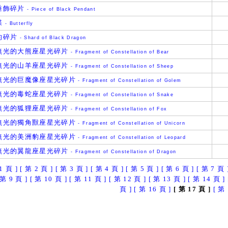
垂飾碎片
- Piece of Black Pendant
蝶
- Butterfly
的碎片
- Shard of Black Dragon
無光的大熊座星光碎片
- Fragment of Constellation of Bear
無光的山羊座星光碎片
- Fragment of Constellation of Sheep
無光的巨魔像座星光碎片
- Fragment of Constellation of Golem
無光的毒蛇座星光碎片
- Fragment of Constellation of Snake
無光的狐狸座星光碎片
- Fragment of Constellation of Fox
無光的獨角獸座星光碎片
- Fragment of Constellation of Unicorn
無光的美洲豹座星光碎片
- Fragment of Constellation of Leopard
無光的翼龍座星光碎片
- Fragment of Constellation of Dragon
1 頁 ]
[ 第 2 頁 ]
[ 第 3 頁 ]
[ 第 4 頁 ]
[ 第 5 頁 ]
[ 第 6 頁 ]
[ 第 7 頁 
 第 9 頁 ]
[ 第 10 頁 ]
[ 第 11 頁 ]
[ 第 12 頁 ]
[ 第 13 頁 ]
[ 第 14 頁 ]
頁 ]
[ 第 16 頁 ]
[ 第 17 頁 ]
[ 第 