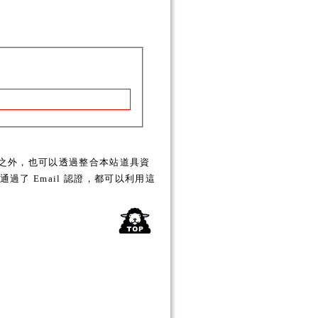
之外，也可以透過整合本站道具資
了 Email 認證，都可以利用這