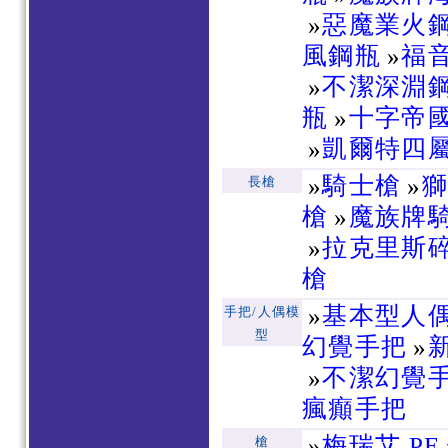
»
惡魔業火
風鋼瓶
»
福
»
不潔深淵
瓶
»
十字帝
»
凱爾特四
»
騎士槍
»
長槍
槍
»
魔族牌
»
拉克里斯
槍
»
基本型人
手把/人偶模
型
幻覺手把
»
»
不潔幻覺
瘋癲手把
»
梅瑞艾 PE
槍