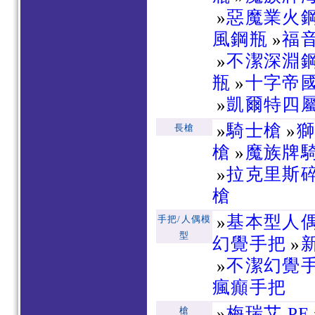
»
惡魔業火
風鋼瓶
»
福
»
不潔深淵
瓶
»
十字帝
»
凱爾特四
»
騎士槍
»
長槍
槍
»
魔族牌
»
拉克里斯
槍
»
基本型人
手把/人偶模
型
幻覺手把
»
»
不潔幻覺
瘋癲手把
»
梅瑞艾 PE
槍