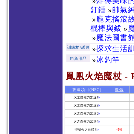
»
炸得美味
釘錘
»
帥氣
»
龐克搖滾
棍棒與鈸
»
»
魔法圖書
»
探求生活
訓練杖/誘餌
»
冰釣竿
釣魚用品
鳳凰火焰魔杖 - Ph
改造項目(NPC)
魔傷
火之自然力加速1
N
火之自然力加速2
N
火之自然力加速3
N
火之自然力加速4
N
抑制火之自然力
-5%
N