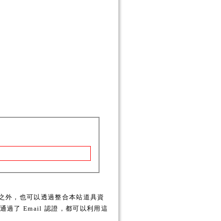
之外，也可以透過整合本站道具資
了 Email 認證，都可以利用這