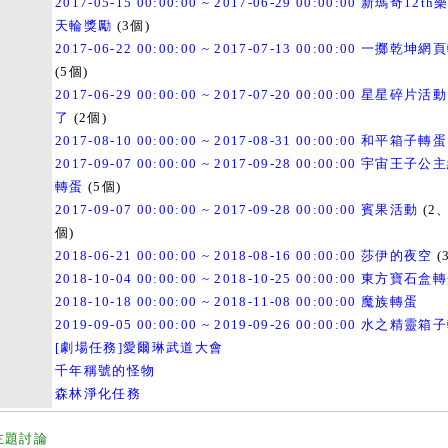
2017-05-15 00:00:00 ~ 2017-06-29 00:00:00 新瑪奇12t
天輪獎勵
(3個)
2017-06-22 00:00:00 ~ 2017-07-13 00:00:00 一擲乾坤
(5個)
2017-06-29 00:00:00 ~ 2017-07-20 00:00:00 星星碎片
了
(2個)
2017-08-10 00:00:00 ~ 2017-08-31 00:00:00 和平箱子轉蛋
2017-09-07 00:00:00 ~ 2017-09-28 00:00:00 宇宙王子
轉蛋
(5個)
2017-09-07 00:00:00 ~ 2017-09-28 00:00:00 賓果活動
(2、
個)
2018-06-21 00:00:00 ~ 2018-08-16 00:00:00 莎伊的夜空
(
2018-10-04 00:00:00 ~ 2018-10-25 00:00:00 東方寶石盒
2018-10-18 00:00:00 ~ 2018-11-08 00:00:00 魔族轉蛋
2019-09-05 00:00:00 ~ 2019-09-26 00:00:00 水之精靈
[劇場任務]愛爾琳武道大會
千年稱號的怪物
森林淨化任務
主題討論