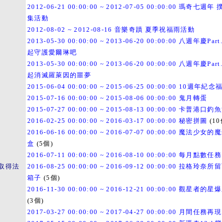
2012-06-21 00:00:00 ~ 2012-07-05 00:00:00 瑪奇七週年
集活動
2012-08-02 ~ 2012-08-16 音樂奇蹟 夏季祝福雨活動
2013-05-30 00:00:00 ~ 2013-06-20 00:00:00 八週年慶Part
起守護愛爾琳吧
2013-05-30 00:00:00 ~ 2013-06-20 00:00:00 八週年慶Part
起消滅羅萊因的噩夢
2015-06-04 00:00:00 ~ 2015-06-25 00:00:00 10週年紀念
2015-07-16 00:00:00 ~ 2015-08-06 00:00:00 鬼月轉蛋
2015-07-27 00:00:00 ~ 2015-08-13 00:00:00 卡普港口
2016-02-25 00:00:00 ~ 2016-03-17 00:00:00 秘密拼圖
(10
2016-06-16 00:00:00 ~ 2016-07-07 00:00:00 魔法少女
盒
(5個)
2016-07-11 00:00:00 ~ 2016-08-10 00:00:00 每月點數任務
取得法
2016-08-25 00:00:00 ~ 2016-09-12 00:00:00 拉格玲奈
箱子
(5個)
2016-11-30 00:00:00 ~ 2016-12-21 00:00:00 觀星者的
(3個)
2017-03-27 00:00:00 ~ 2017-04-27 00:00:00 月間任務再現