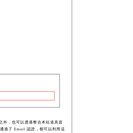
之外，也可以透過整合本站道具資
了 Email 認證，都可以利用這