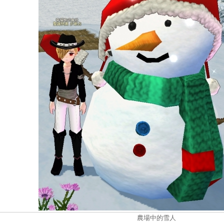
農場中的雪人