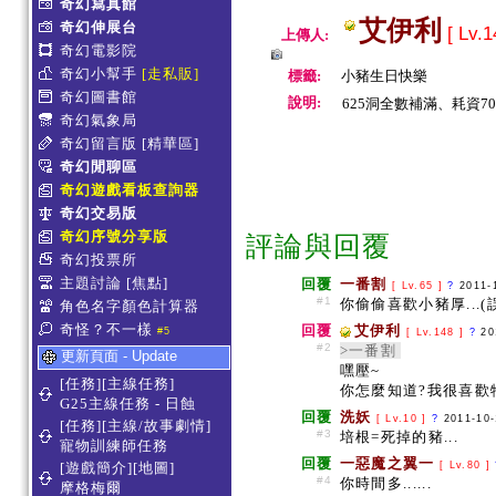
奇幻寫真館
艾伊利
奇幻伸展台
[ Lv.1
上傳人:
奇幻電影院
奇幻小幫手
[走私販]
標籤:
小豬生日快樂
奇幻圖書館
說明:
625洞全數補滿、耗資700
奇幻氣象局
奇幻留言版
[精華區]
奇幻閒聊區
奇幻遊戲看板查詢器
奇幻交易版
奇幻序號分享版
評論與回覆
奇幻投票所
主題討論
[焦點]
回覆
一番割
[ Lv.65 ]
?
2011-
#1
你偷偷喜歡小豬厚...(
角色名字顏色計算器
奇怪？不一樣
回覆
艾伊利
#5
[ Lv.148 ]
?
20
#2
>一番割
更新頁面 - Update
嘿壓~
[任務][主線任務]
你怎麼知道?我很喜歡牠
G25主線任務 - 日蝕
回覆
洗妖
[ Lv.10 ]
?
2011-10
[任務][主線/故事劇情]
#3
培根=死掉的豬...
寵物訓練師任務
回覆
一惡魔之翼一
[遊戲簡介][地圖]
[ Lv.80 ]
#4
你時間多......
摩格梅爾