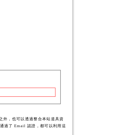
之外，也可以透過整合本站道具資
了 Email 認證，都可以利用這