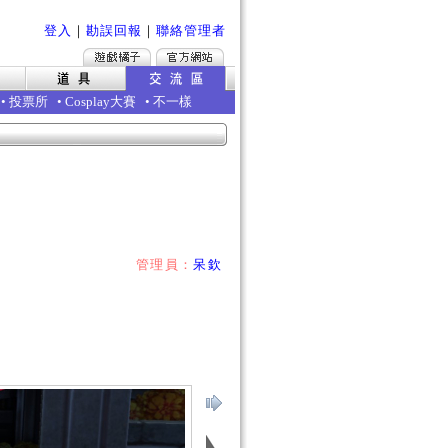
登入
｜
勘誤回報
｜
聯絡管理者
•
投票所
•
Cosplay大賽
•
不一樣
管理員：
呆欽