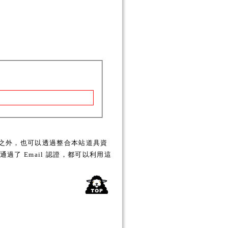
之外，也可以透過整合本站道具資
了 Email 認證，都可以利用這