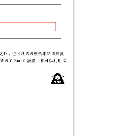
之外，也可以透過整合本站道具資
了 Email 認證，都可以利用這