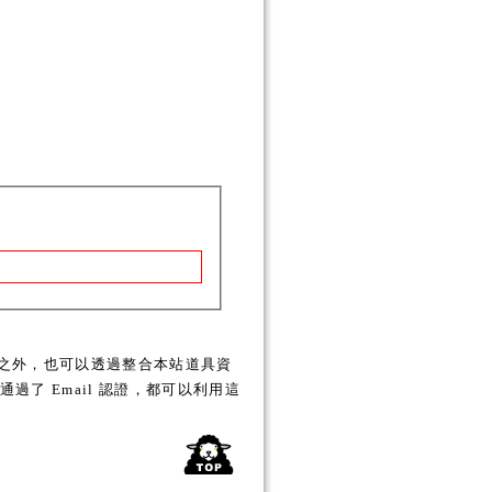
之外，也可以透過整合本站道具資
了 Email 認證，都可以利用這