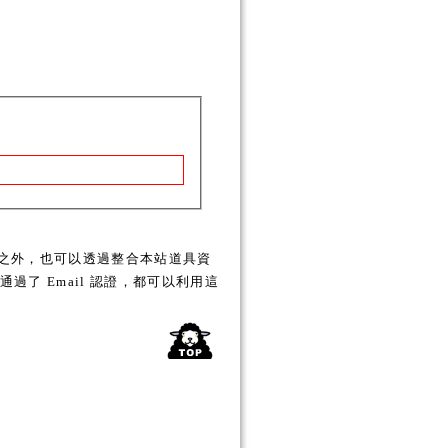
之外，也可以透過整合本站道具資
了 Email 認證，都可以利用這