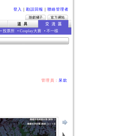
登入
｜
勘誤回報
｜
聯絡管理者
•
投票所
•
Cosplay大賽
•
不一樣
管理員：
呆欽