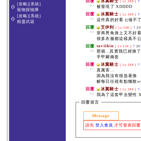
回覆
冰翼騎士
[ Lv.246 ]
?
[攻略][系統]
#3
被發現了 XDDDD
寵物探險隊
回覆
冰翼騎士
[ Lv.246 ]
?
[攻略][系統]
#4
這件真的好看 ((做不了
精靈武器
回覆
艾伊利
[ Lv.148 ]
?
20
#5
穿再男角身上又不好
很多衣服都這樣真不
taviihin
回覆
[ Lv.134 ]
?
20
那個...其實我已經換了
#6
手甲腳兩套
回覆
冰翼騎士
[ Lv.246 ]
?
#7
真厲害...
因為我沒有很急著換
解每日任就有點懶散w
回覆
冰翼騎士
[ Lv.246 ]
?
#8
我為了這套甲去變性 X
回覆留言
Message
請先
登入會員
才可發表回覆