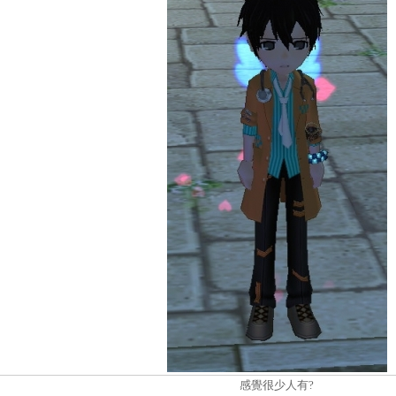
感覺很少人有?