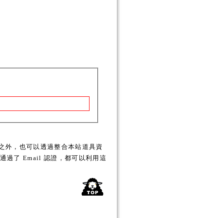
之外，也可以透過整合本站道具資
了 Email 認證，都可以利用這