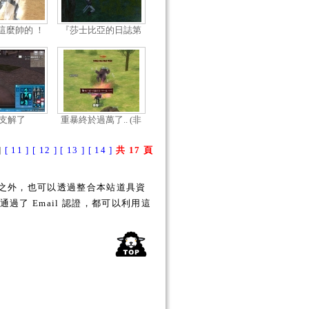
這麼帥的 ！
『莎士比亞的日誌第
16頁』死到要吐血所
找到的卡點位!!
支解了
重暴終於過萬了.. (非
炫耀)
]
[ 11 ]
[ 12 ]
[ 13 ]
[ 14 ]
共 17 頁
之外，也可以透過整合本站道具資
了 Email 認證，都可以利用這