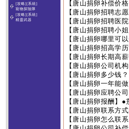
【唐山捐卵补偿价格
[攻略][系統]
寵物探險隊
【唐山捐卵招聘志愿
[攻略][系統]
【唐山捐卵招聘医院
精靈武器
【唐山捐卵招聘小姐
【唐山捐卵哪里可以
【唐山捐卵招高学历
【唐山捐卵长期高薪
【唐山捐卵公司机构
【唐山捐卵多少钱？
【唐山捐卵一年能做
【唐山捐卵应聘公司
【唐山捐卵报酬】●
【唐山捐卵联系方式
【唐山捐卵怎么联系
【唐山捐卵公司补偿