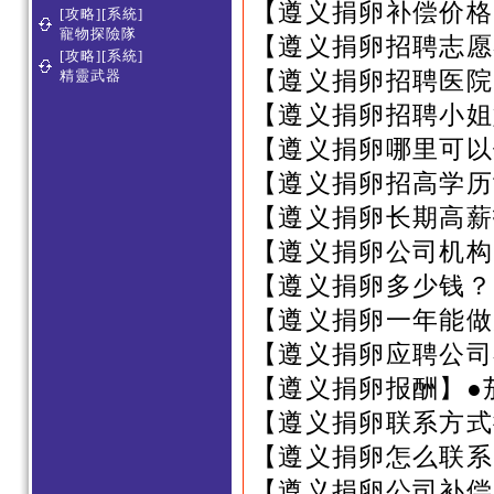
【遵义捐卵补偿价格
[攻略][系統]
寵物探險隊
【遵义捐卵招聘志愿
[攻略][系統]
【遵义捐卵招聘医院
精靈武器
【遵义捐卵招聘小姐
【遵义捐卵哪里可以
【遵义捐卵招高学历
【遵义捐卵长期高薪
【遵义捐卵公司机构
【遵义捐卵多少钱？
【遵义捐卵一年能做
【遵义捐卵应聘公司
【遵义捐卵报酬】●
【遵义捐卵联系方式
【遵义捐卵怎么联系
【遵义捐卵公司补偿