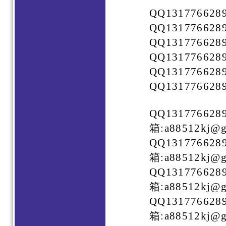
QQ13177662
QQ13177662
QQ13177662
QQ13177662
QQ13177662
QQ13177662
QQ1317766
箱:a88512kj@g
QQ1317766
箱:a88512kj@g
QQ1317766
箱:a88512kj@g
QQ1317766
箱:a88512kj@g