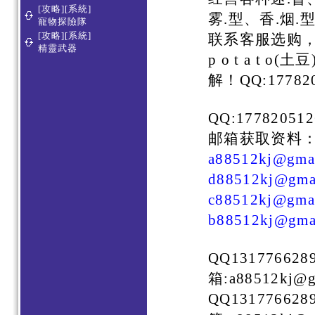
[攻略][系統]
雾.型、香.烟.
寵物探險隊
[攻略][系統]
联系客服选购
精靈武器
p o t a t 
解！QQ:177820
QQ:17782051
邮箱获取资料：
a88512kj@gmai
d88512kj@gmai
c88512kj@gmai
b88512kj@gmai
QQ1317766
箱:a88512kj@g
QQ1317766