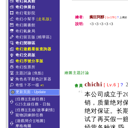
奇幻寫真館
奇幻伸展台
奇幻電影院
繪者:
瘋狂阿醇
[ Lv.178 ]
?
上傳於 20
奇幻小幫手
[走私販]
說明:
<3 <3 <3 <3 <3
奇幻圖書館
奇幻氣象局
奇幻留言版
[精華區]
奇幻閒聊區
奇幻遊戲看板查詢器
奇幻交易版
奇幻序號分享版
奇幻投票所
繪圖主題討論
主題討論
[焦點]
角色名字顏色計算器
chichi
[ Lv.6 ]
?
奇怪？不一樣
會員
#5
更新頁面 - Update
#1
本公司成立于2
[任務][主線任務]
销，质量绝对
G25主線任務 - 日蝕
绝对保证。长
[任務][主線/故事劇情]
寵物訓練師任務
试了再买假一
[遊戲簡介][地圖]
摩格梅爾
经营各种迷.昏、