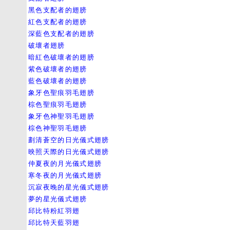
黑色支配者的翅膀
紅色支配者的翅膀
深藍色支配者的翅膀
破壞者翅膀
暗紅色破壞者的翅膀
紫色破壞者的翅膀
藍色破壞者的翅膀
象牙色聖痕羽毛翅膀
棕色聖痕羽毛翅膀
象牙色神聖羽毛翅膀
棕色神聖羽毛翅膀
劃清蒼空的日光儀式翅膀
映照天際的日光儀式翅膀
仲夏夜的月光儀式翅膀
寒冬夜的月光儀式翅膀
沉寂夜晚的星光儀式翅膀
夢的星光儀式翅膀
邱比特粉紅羽翅
邱比特天藍羽翅