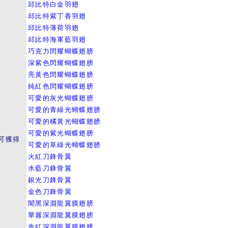
邱比特白金羽翅
邱比特紫丁香羽翅
邱比特薄荷羽翅
邱比特海軍藍羽翅
巧克力閃耀蝴蝶翅膀
深紫色閃耀蝴蝶翅膀
亮黃色閃耀蝴蝶翅膀
純紅色閃耀蝴蝶翅膀
可愛的灰光蝴蝶翅膀
可愛的青綠光蝴蝶翅膀
可愛的橘黃光蝴蝶翅膀
可愛的紫光蝴蝶翅膀
可獲得
可愛的草綠光蝴蝶翅膀
火紅刀鋒骨翼
水藍刀鋒骨翼
銀光刀鋒骨翼
金色刀鋒骨翼
闇黑深淵龍翼膜翅膀
華麗深淵龍翼膜翅膀
血紅深淵龍翼膜翅膀