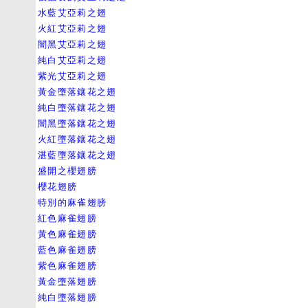
水藍艾亞莉之翅
火紅艾亞莉之翅
闇黑艾亞莉之翅
純白艾亞莉之翅
紫光艾亞莉之翅
黃金墮落鑲花之翅
純白墮落鑲花之翅
闇黑墮落鑲花之翅
火紅墮落鑲花之翅
湛藍墮落鑲花之翅
盛開之櫻翅膀
櫻花翅膀
特別的麻雀翅膀
紅色麻雀翅膀
黃色麻雀翅膀
藍色麻雀翅膀
紫色麻雀翅膀
黃金墮落翅膀
純白墮落翅膀