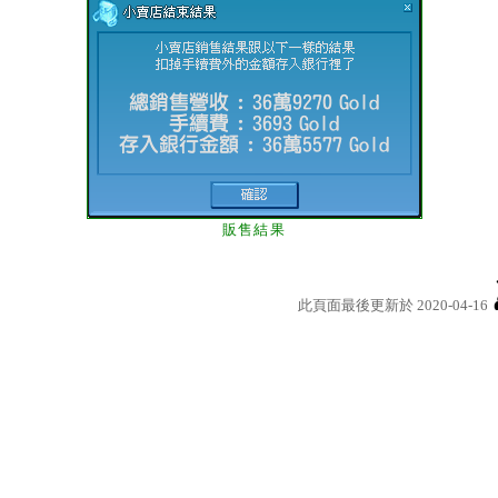
販售結果
此頁面最後更新於 2020-04-16