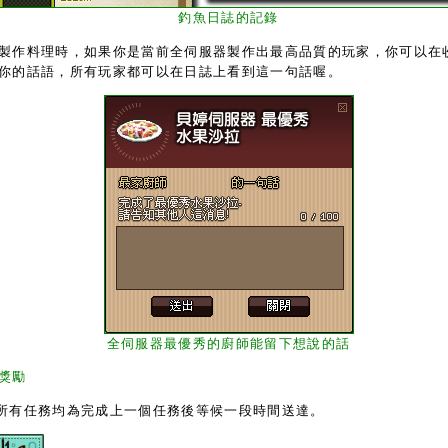
釣魚日誌的記錄
作料理時，如果你是當前全伺服器製作出最高品質的玩家，你可以在
你的話語，所有玩家都可以在日誌上看到這一句話喔。
全伺服器最優秀的廚師能留下想說的話
獎勵
所有任務均為完成上一個任務後等候一段時間送達。