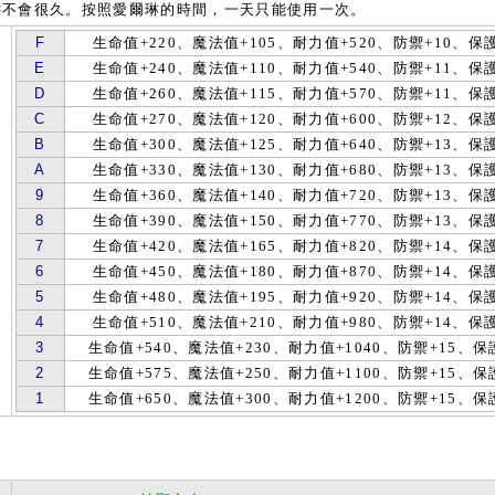
態不會很久。按照愛爾琳的時間，一天只能使用一次。
F
生命值+220、魔法值+105、耐力值+520、防禦+10、保護
E
生命值+240、魔法值+110、耐力值+540、防禦+11、保護
D
生命值+260、魔法值+115、耐力值+570、防禦+11、保護
C
生命值+270、魔法值+120、耐力值+600、防禦+12、保護
B
生命值+300、魔法值+125、耐力值+640、防禦+13、保護
A
生命值+330、魔法值+130、耐力值+680、防禦+13、保護
9
生命值+360、魔法值+140、耐力值+720、防禦+13、保護
8
生命值+390、魔法值+150、耐力值+770、防禦+13、保護
7
生命值+420、魔法值+165、耐力值+820、防禦+14、保護
6
生命值+450、魔法值+180、耐力值+870、防禦+14、保護
5
生命值+480、魔法值+195、耐力值+920、防禦+14、保護
4
生命值+510、魔法值+210、耐力值+980、防禦+14、保護
3
生命值+540、魔法值+230、耐力值+1040、防禦+15、保
2
生命值+575、魔法值+250、耐力值+1100、防禦+15、保
1
生命值+650、魔法值+300、耐力值+1200、防禦+15、保