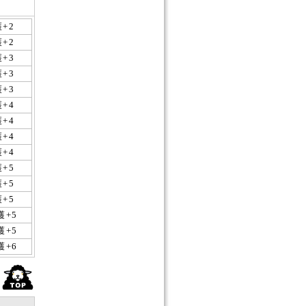
+2
+2
+3
+3
+3
+4
+4
+4
+4
+5
+5
+5
護+5
護+5
護+6