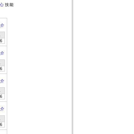
心
技能
簡介
1
6
簡介
1
6
簡介
1
6
簡介
1
6