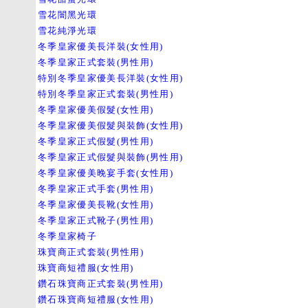
雪花闇黑光環
雪花純淨光環
冬季皇家優美長洋裝(女性用)
冬季皇家正式套裝(男性用)
特別冬季皇家優美長洋裝(女性用)
特別冬季皇家正式套裝(男性用)
冬季皇家優美假髮(女性用)
冬季皇家優美假髮與裝飾(女性用)
冬季皇家正式假髮(男性用)
冬季皇家正式假髮與裝飾(男性用)
冬季皇家優美晚宴手套(女性用)
冬季皇家正式手套(男性用)
冬季皇家優美長靴(女性用)
冬季皇家正式靴子(男性用)
冬季皇家椅子
珠寶商正式套裝(男性用)
珠寶商短禮服(女性用)
鑽石珠寶商正式套裝(男性用)
鑽石珠寶商短禮服(女性用)