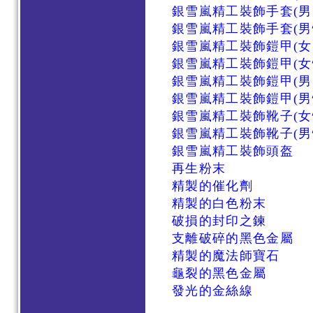
銀雪嵐精工裝飾手套(男
銀雪嵐精工裝飾手套(男
銀雪嵐精工裝飾鎧甲(女
銀雪嵐精工裝飾鎧甲(女
銀雪嵐精工裝飾鎧甲(男
銀雪嵐精工裝飾鎧甲(男
銀雪嵐精工裝飾靴子(女
銀雪嵐精工裝飾靴子(男
銀雪嵐精工裝飾頭盔
再生粉末
精製的催化劑
精製的白色粉末
破損的封印之鍊
支離破碎的黑色金屬
精製的魔法師寶石
龜裂的黑色金屬
發光的金絲線