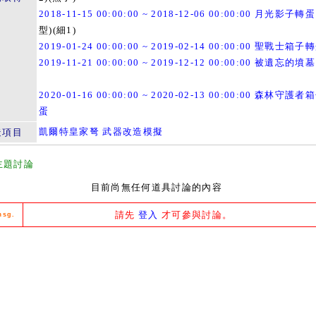
2018-11-15 00:00:00 ~ 2018-12-06 00:00:00 月光影子轉蛋
型)(細1)
2019-01-24 00:00:00 ~ 2019-02-14 00:00:00 聖戰士箱子
2019-11-21 00:00:00 ~ 2019-12-12 00:00:00 被遺忘的墳墓
2020-01-16 00:00:00 ~ 2020-02-13 00:00:00 森林守護
蛋
凱爾特皇家弩 武器改造模擬
造項目
主題討論
目前尚無任何道具討論的內容
請先
登入
才可參與討論。
msg.