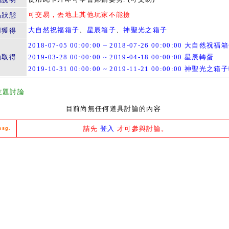
可交易，丟地上其他玩家不能撿
易狀態
大自然祝福箱子
、
星辰箱子
、
神聖光之箱子
用獲得
2018-07-05 00:00:00 ~ 2018-07-26 00:00:00 大自然祝福
動取得
2019-03-28 00:00:00 ~ 2019-04-18 00:00:00 星辰轉蛋
2019-10-31 00:00:00 ~ 2019-11-21 00:00:00 神聖光之
主題討論
目前尚無任何道具討論的內容
請先
登入
才可參與討論。
msg.