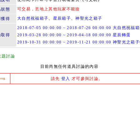
可交易，丟地上其他玩家不能撿
易狀態
大自然祝福箱子
、
星辰箱子
、
神聖光之箱子
用獲得
2018-07-05 00:00:00 ~ 2018-07-26 00:00:00 大自然祝福
動取得
2019-03-28 00:00:00 ~ 2019-04-18 00:00:00 星辰轉蛋
2019-10-31 00:00:00 ~ 2019-11-21 00:00:00 神聖光之
主題討論
目前尚無任何道具討論的內容
請先
登入
才可參與討論。
msg.