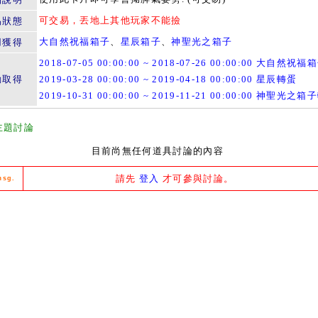
可交易，丟地上其他玩家不能撿
易狀態
大自然祝福箱子
、
星辰箱子
、
神聖光之箱子
用獲得
2018-07-05 00:00:00 ~ 2018-07-26 00:00:00 大自然祝福
動取得
2019-03-28 00:00:00 ~ 2019-04-18 00:00:00 星辰轉蛋
2019-10-31 00:00:00 ~ 2019-11-21 00:00:00 神聖光之
主題討論
目前尚無任何道具討論的內容
請先
登入
才可參與討論。
msg.