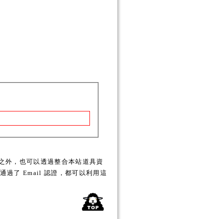
之外，也可以透過整合本站道具資
了 Email 認證，都可以利用這