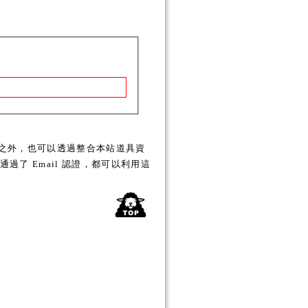
之外，也可以透過整合本站道具資
了 Email 認證，都可以利用這