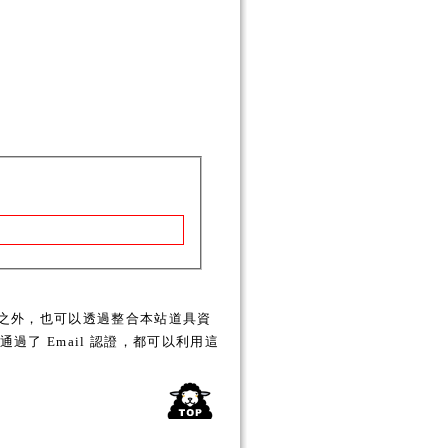
之外，也可以透過整合本站道具資
了 Email 認證，都可以利用這