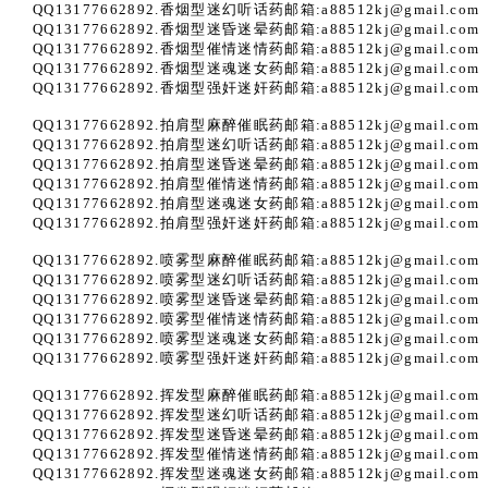
QQ13177662892.香烟型迷幻听话药邮箱:a88512kj@gmail.com
QQ13177662892.香烟型迷昏迷晕药邮箱:a88512kj@gmail.com
QQ13177662892.香烟型催情迷情药邮箱:a88512kj@gmail.com
QQ13177662892.香烟型迷魂迷女药邮箱:a88512kj@gmail.com
QQ13177662892.香烟型强奸迷奸药邮箱:a88512kj@gmail.com
QQ13177662892.拍肩型麻醉催眠药邮箱:a88512kj@gmail.com
QQ13177662892.拍肩型迷幻听话药邮箱:a88512kj@gmail.com
QQ13177662892.拍肩型迷昏迷晕药邮箱:a88512kj@gmail.com
QQ13177662892.拍肩型催情迷情药邮箱:a88512kj@gmail.com
QQ13177662892.拍肩型迷魂迷女药邮箱:a88512kj@gmail.com
QQ13177662892.拍肩型强奸迷奸药邮箱:a88512kj@gmail.com
QQ13177662892.喷雾型麻醉催眠药邮箱:a88512kj@gmail.com
QQ13177662892.喷雾型迷幻听话药邮箱:a88512kj@gmail.com
QQ13177662892.喷雾型迷昏迷晕药邮箱:a88512kj@gmail.com
QQ13177662892.喷雾型催情迷情药邮箱:a88512kj@gmail.com
QQ13177662892.喷雾型迷魂迷女药邮箱:a88512kj@gmail.com
QQ13177662892.喷雾型强奸迷奸药邮箱:a88512kj@gmail.com
QQ13177662892.挥发型麻醉催眠药邮箱:a88512kj@gmail.com
QQ13177662892.挥发型迷幻听话药邮箱:a88512kj@gmail.com
QQ13177662892.挥发型迷昏迷晕药邮箱:a88512kj@gmail.com
QQ13177662892.挥发型催情迷情药邮箱:a88512kj@gmail.com
QQ13177662892.挥发型迷魂迷女药邮箱:a88512kj@gmail.com