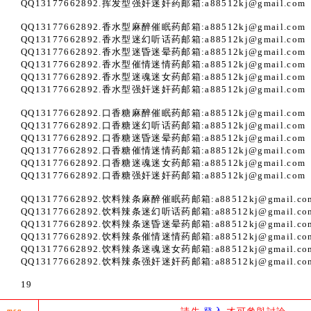
QQ13177662892.挥发型强奸迷奸药邮箱:a88512kj@gmail.com
QQ13177662892.香水型麻醉催眠药邮箱:a88512kj@gmail.com
QQ13177662892.香水型迷幻听话药邮箱:a88512kj@gmail.com
QQ13177662892.香水型迷昏迷晕药邮箱:a88512kj@gmail.com
QQ13177662892.香水型催情迷情药邮箱:a88512kj@gmail.com
QQ13177662892.香水型迷魂迷女药邮箱:a88512kj@gmail.com
QQ13177662892.香水型强奸迷奸药邮箱:a88512kj@gmail.com
QQ13177662892.口香糖麻醉催眠药邮箱:a88512kj@gmail.com
QQ13177662892.口香糖迷幻听话药邮箱:a88512kj@gmail.com
QQ13177662892.口香糖迷昏迷晕药邮箱:a88512kj@gmail.com
QQ13177662892.口香糖催情迷情药邮箱:a88512kj@gmail.com
QQ13177662892.口香糖迷魂迷女药邮箱:a88512kj@gmail.com
QQ13177662892.口香糖强奸迷奸药邮箱:a88512kj@gmail.com
QQ13177662892.饮料辣条麻醉催眠药邮箱:a88512kj@gmail.c
QQ13177662892.饮料辣条迷幻听话药邮箱:a88512kj@gmail.c
QQ13177662892.饮料辣条迷昏迷晕药邮箱:a88512kj@gmail.c
QQ13177662892.饮料辣条催情迷情药邮箱:a88512kj@gmail.c
QQ13177662892.饮料辣条迷魂迷女药邮箱:a88512kj@gmail.c
QQ13177662892.饮料辣条强奸迷奸药邮箱:a88512kj@gmail.c
19