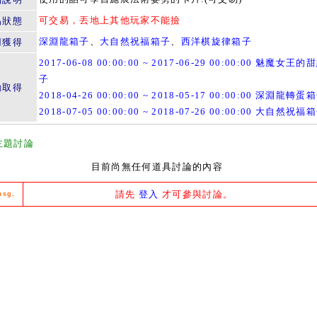
可交易，丟地上其他玩家不能撿
易狀態
深淵龍箱子
、
大自然祝福箱子
、
西洋棋旋律箱子
用獲得
2017-06-08 00:00:00 ~ 2017-06-29 00:00:00 魅魔女王
子
動取得
2018-04-26 00:00:00 ~ 2018-05-17 00:00:00 深淵龍轉蛋
2018-07-05 00:00:00 ~ 2018-07-26 00:00:00 大自然祝福
主題討論
目前尚無任何道具討論的內容
請先
登入
才可參與討論。
msg.