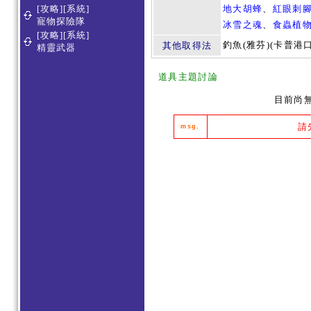
[攻略][系統]
地大胡蜂
、
紅眼刺
寵物探險隊
冰雪之魂
、
食蟲植
[攻略][系統]
釣魚(雅芬)(卡普港口
其他取得法
精靈武器
道具主題討論
目前尚
請
msg.